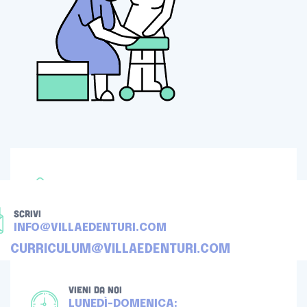
TELEFONA
+39 080 4512976
SCRIVI
INFO@VILLAEDENTURI.COM
CURRICULUM@VILLAEDENTURI.COM
VIENI DA NOI
LUNEDÌ-DOMENICA: