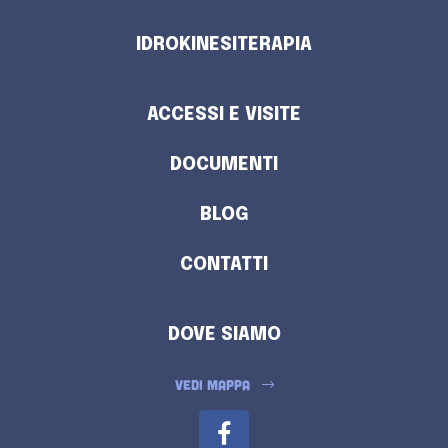
IDROKINESITERAPIA
ACCESSI E VISITE
DOCUMENTI
BLOG
CONTATTI
DOVE SIAMO
VEDI MAPPA