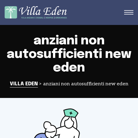
anziani non
autosufficienti new
STRA
eden
>
anziani non autosufficienti new eden
VILLA EDEN