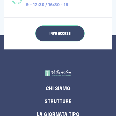
9 - 12:30 / 16:30 - 19
INFO ACCESSI
CHI SIAMO
STRUTTURE
LA GIORNATA TIPO