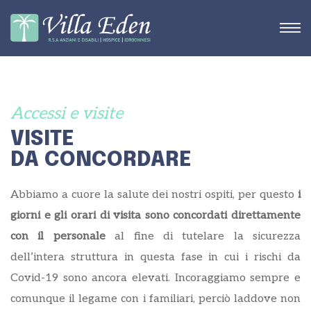
Accessi e visite
STRA
VISITE
DA CONCORDARE
Abbiamo a cuore la salute dei nostri ospiti, per questo
i
giorni e gli orari di visita sono concordati direttamente
con il personale
al fine di tutelare la sicurezza
dell’intera struttura in questa fase in cui i rischi da
Covid-19 sono ancora elevati. Incoraggiamo sempre e
comunque il legame con i familiari, perciò laddove non