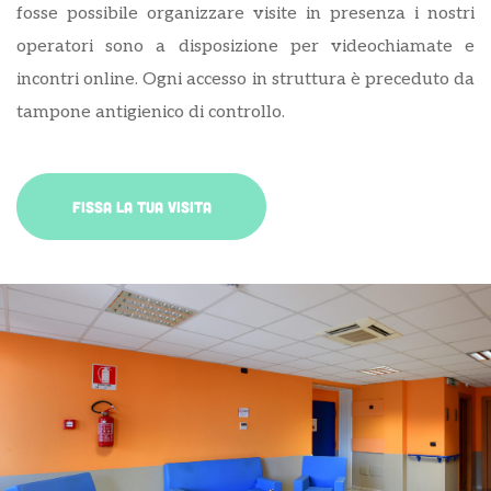
fosse possibile organizzare visite in presenza i nostri
operatori sono a disposizione per videochiamate e
incontri online. Ogni accesso in struttura è preceduto da
tampone antigienico di controllo.
FISSA LA TUA VISITA