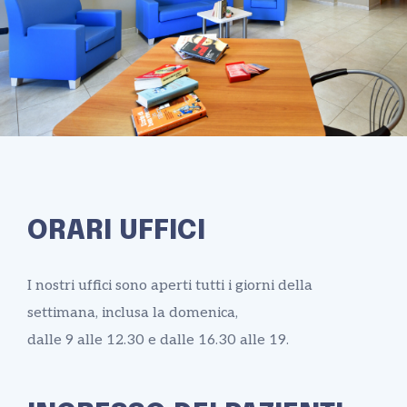
ORARI UFFICI
I nostri uffici sono aperti tutti i giorni della
settimana, inclusa la domenica,
dalle 9 alle 12.30 e dalle 16.30 alle 19.