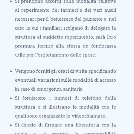
Si prendono accordi sulle modalità relative
al reperimento dei farmaci e dei vari ausili
necessari per il benessere del paziente e, nel
caso in cui i familiari scelgano di delegare la
struttura al suddetto reperimento, sarà loro
premura fornire alla stessa un fondocassa
utile per l’espletamento delle spese.
Vengono forniti gli orari di visita specificando
eventuali variazioni sulle modalità di accesso
in caso di emergenza sanitaria.
Si forniscono i numeri di telefono della
struttura e si illustrano le modalità con le
quali sono organizzate le videochiamate.
Si chiede di firmare una liberatoria con la