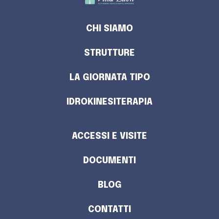
CHI SIAMO
STRUTTURE
LA GIORNATA TIPO
IDROKINESITERAPIA
ACCESSI E VISITE
DOCUMENTI
BLOG
CONTATTI