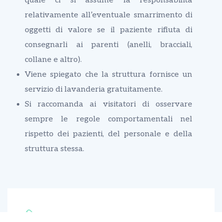
quale ci si assume la responsabilità
relativamente all’eventuale smarrimento di
oggetti di valore se il paziente rifiuta di
consegnarli ai parenti (anelli, bracciali,
collane e altro).
Viene spiegato che la struttura fornisce un
servizio di lavanderia gratuitamente.
Si raccomanda ai visitatori di osservare
sempre le regole comportamentali nel
rispetto dei pazienti, del personale e della
struttura stessa.
TELEFONA