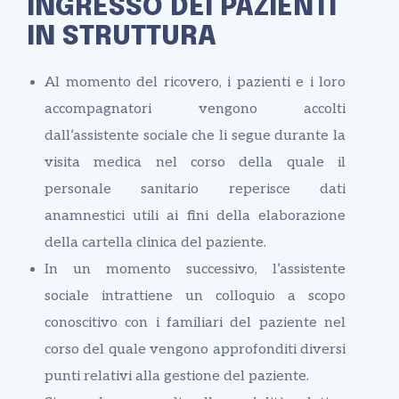
INGRESSO DEI PAZIENTI
IN STRUTTURA
Al momento del ricovero, i pazienti e i loro
accompagnatori vengono accolti
dall’assistente sociale che li segue durante la
visita medica nel corso della quale il
personale sanitario reperisce dati
anamnestici utili ai fini della elaborazione
della cartella clinica del paziente.
In un momento successivo, l’assistente
sociale intrattiene un colloquio a scopo
conoscitivo con i familiari del paziente nel
corso del quale vengono approfonditi diversi
punti relativi alla gestione del paziente.