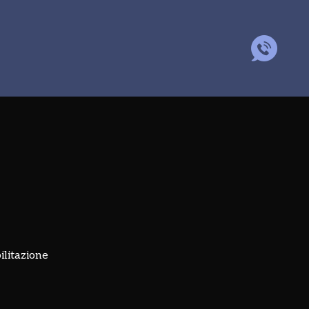
ilitazione