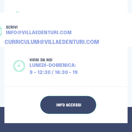
TELEFONA
+39 080 4512976
SCRIVI
INFO@VILLAEDENTURI.COM
CURRICULUM@VILLAEDENTURI.COM
VIENI DA NOI
LUNEDÌ-DOMENICA:
9 - 12:30 / 16:30 - 19
INFO ACCESSI