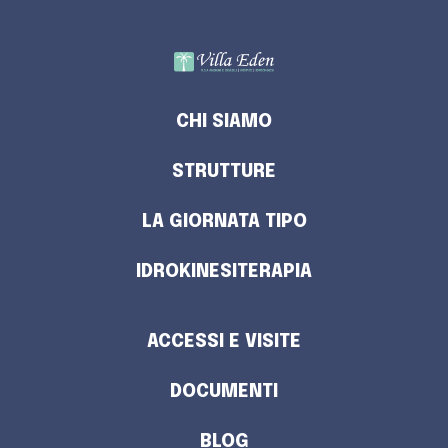
CHI SIAMO
STRUTTURE
LA GIORNATA TIPO
IDROKINESITERAPIA
ACCESSI E VISITE
DOCUMENTI
BLOG