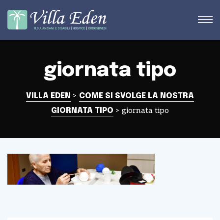
giornata tipo
STRA
>
VILLA EDEN
COME SI SVOLGE LA NOSTRA
>
giornata tipo
GIORNATA TIPO