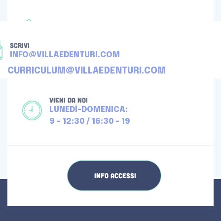
TELEFONA
+39 080 4512976
SCRIVI
INFO@VILLAEDENTURI.COM
CURRICULUM@VILLAEDENTURI.COM
VIENI DA NOI
LUNEDÌ-DOMENICA:
9 - 12:30 / 16:30 - 19
INFO ACCESSI