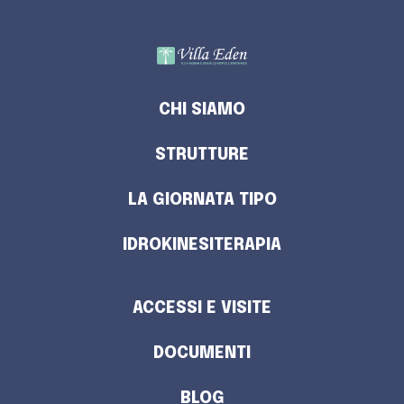
CHI SIAMO
STRUTTURE
LA GIORNATA TIPO
IDROKINESITERAPIA
ACCESSI E VISITE
DOCUMENTI
BLOG