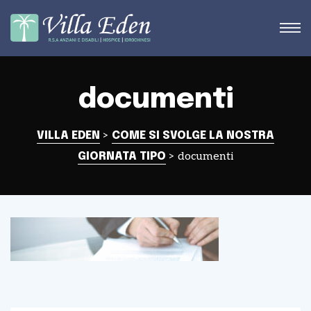
documenti
STRA
>
VILLA EDEN
COME SI SVOLGE LA NOSTRA
>
documenti
GIORNATA TIPO