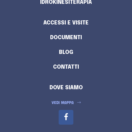
IDROKINESITERAPIA
ACCESSI E VISITE
DOCUMENTI
BLOG
CONTATTI
DOVE SIAMO
VEDI MAPPA