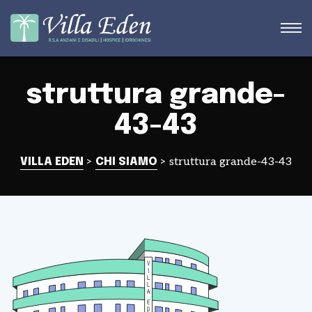
struttura grande-
43-43
STRA
>
>
struttura grande-43-43
VILLA EDEN
CHI SIAMO