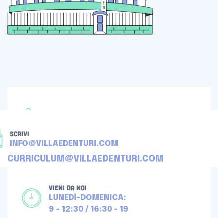
TELEFONA
+39 080 4512976
SCRIVI
INFO@VILLAEDENTURI.COM
CURRICULUM@VILLAEDENTURI.COM
VIENI DA NOI
LUNEDÌ-DOMENICA:
9 - 12:30 / 16:30 - 19