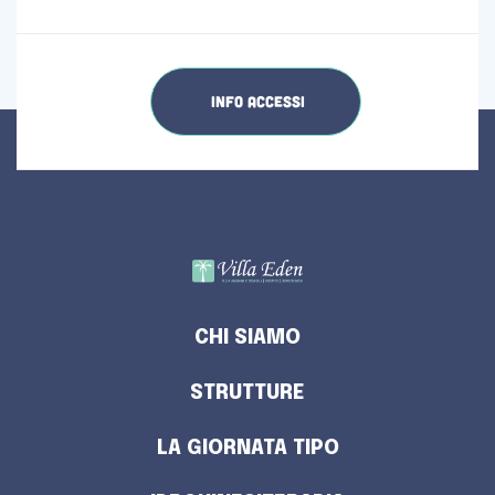
INFO ACCESSI
CHI SIAMO
STRUTTURE
LA GIORNATA TIPO